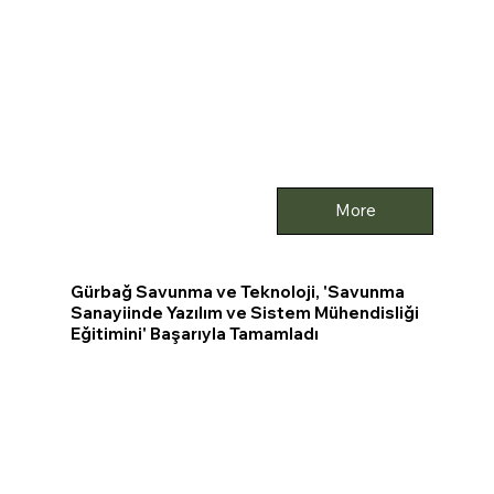
More
Gürbağ Savunma ve Teknoloji, 'Savunma
Sanayiinde Yazılım ve Sistem Mühendisliği
Eğitimini' Başarıyla Tamamladı