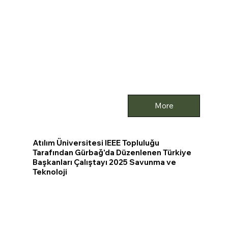
More
Atılım Üniversitesi IEEE Topluluğu
Tarafından Gürbağ'da Düzenlenen Türkiye
Başkanları Çalıştayı 2025 Savunma ve
Teknoloji