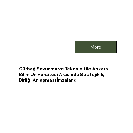
More
Gürbağ Savunma ve Teknoloji ile Ankara
Bilim Üniversitesi Arasında Stratejik İş
Birliği Anlaşması İmzalandı