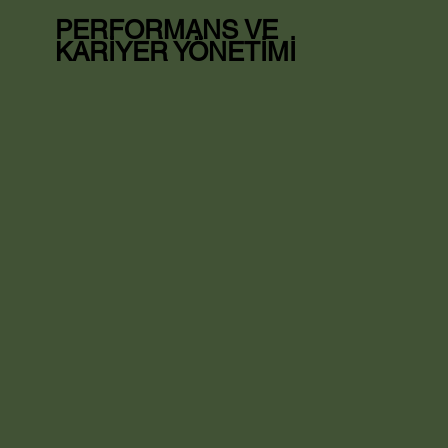
PERFORMANS VE
KARİYER YÖNETİMİ